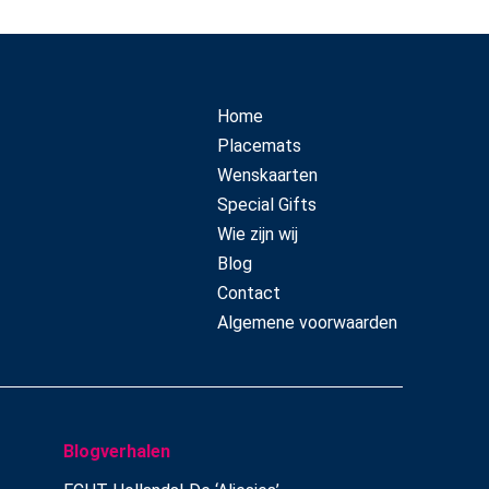
Home
Placemats
Wenskaarten
Special Gifts
Wie zijn wij
Blog
Contact
Algemene voorwaarden
Blogverhalen