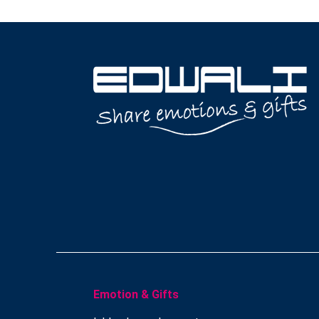
Emotion & Gifts