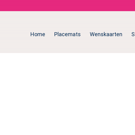
Home
Placemats
Wenskaarten
S