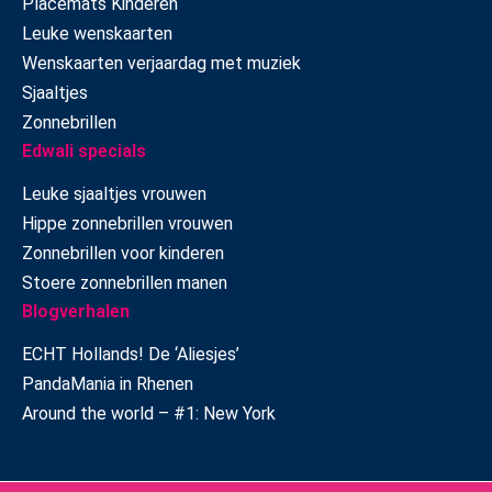
Placemats Kinderen
Leuke wenskaarten
Wenskaarten verjaardag met muziek
Sjaaltjes
Zonnebrillen
Edwali specials
Leuke sjaaltjes vrouwen
Hippe zonnebrillen vrouwen
Zonnebrillen voor kinderen
Stoere zonnebrillen manen
Blogverhalen
ECHT Hollands! De ‘Aliesjes’
PandaMania in Rhenen
Around the world – #1: New York