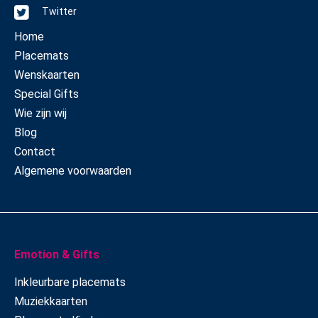
Twitter
Home
Placemats
Wenskaarten
Special Gifts
Wie zijn wij
Blog
Contact
Algemene voorwaarden
Emotion & Gifts
Inkleurbare placemats
Muziekkaarten